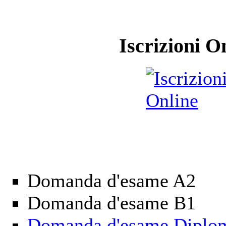
Iscrizioni O
Domanda d'esame A2
Domanda d'esame B1
Domanda d'esame Diplom