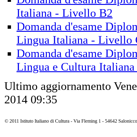
Italiana - Livello B2
Domanda d'esame Diplom
Lingua Italiana - Livello
Domanda d'esame Diplom
Lingua e Cultura Italiana
Ultimo aggiornamento Vene
2014 09:35
© 2011 Istituto Italiano di Cultura - Via Fleming 1 - 54642 Saloni