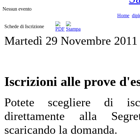
Nessun evento
Home
dip
Schede di Iscrizione
Martedì 29 Novembre 2011
Iscrizioni alle prove d'
Potete scegliere di isc
direttamente alla Segrete
scaricando la domanda.