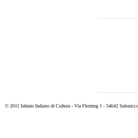
© 2011 Istituto Italiano di Cultura - Via Fleming 1 - 54642 Saloni