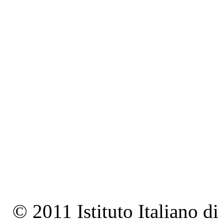
© 2011 Istituto Italiano d