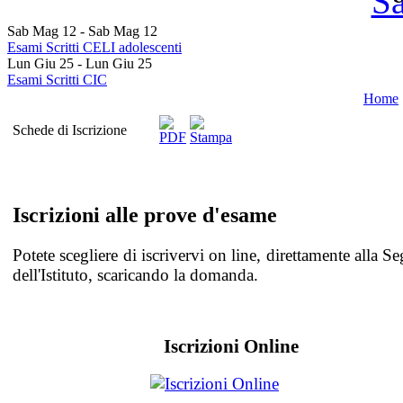
Sab Mag 12
-
Sab Mag 12
Esami Scritti CELI adolescenti
Lun Giu 25
-
Lun Giu 25
Esami Scritti CIC
Home
Schede di Iscrizione
Iscrizioni alle prove d'esame
Potete scegliere di iscrivervi on line, direttamente alla Se
dell'Istituto, scaricando la domanda.
Iscrizioni Online