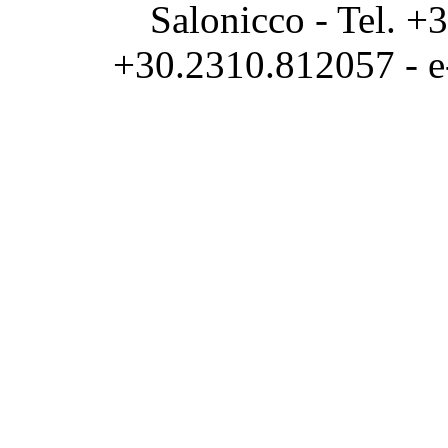
Salonicco - Tel. 
+30.2310.812057 - 