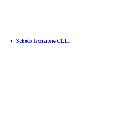
Scheda Iscrizione CELI