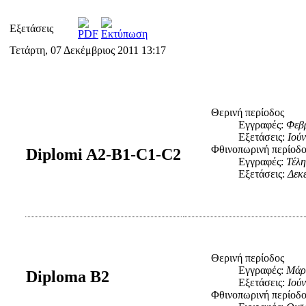
Εξετάσεις
Τετάρτη, 07 Δεκέμβριος 2011 13:17
Θερινή περίοδος
Εγγραφές:
Φεβ
Εξετάσεις:
Ιούν
Φθινοπωρινή περίοδο
Diplomi A2-B1-C1-C2
Εγγραφές:
Τέλη
Εξετάσεις:
Δεκ
Θερινή περίοδος
Εγγραφές:
Μάρ
Diploma B2
Εξετάσεις:
Ιούν
Φθινοπωρινή περίοδο