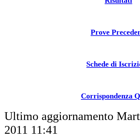
Risultati
Prove Preceden
Schede di Iscriz
Corrispondenza
Ultimo aggiornamento Mar
2011 11:41