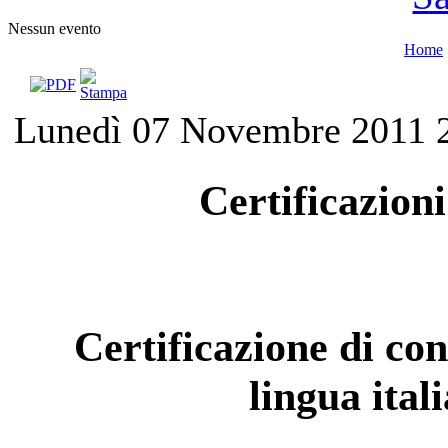
Nessun evento
Home
Lunedì 07 Novembre 2011 
Certificazion
Certificazione di co
lingua ital