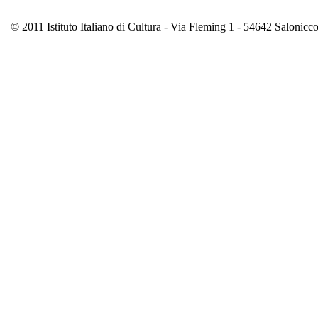
© 2011 Istituto Italiano di Cultura - Via Fleming 1 - 54642 Saloni