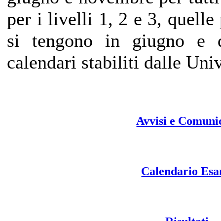
per i livelli 1, 2 e 3, quelle
si tengono in giugno e 
calendari stabiliti dalle Uni
Avvisi e Comuni
Calendario Es