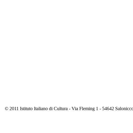
© 2011 Istituto Italiano di Cultura - Via Fleming 1 - 54642 Saloni