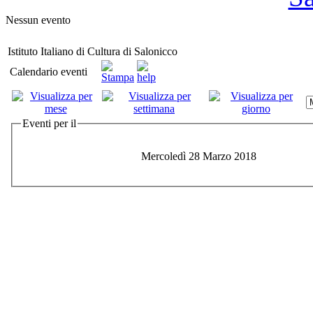
Nessun evento
Istituto Italiano di Cultura di Salonicco
Calendario eventi
Eventi per il
Mercoledì 28 Marzo 2018