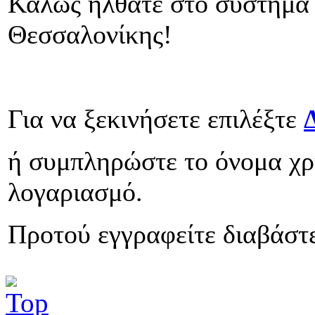
Καλώς ήλθατε στο σύστημα 
Θεσσαλονίκης!
Για να ξεκινήσετε επιλέξτε
ή συμπληρώστε το όνομα χρ
λογαριασμό.
Προτού εγγραφείτε διαβάστε