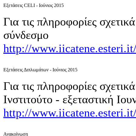
Εξετάσεις CELI - Ιούνιος 2015
Για τις πληροφορίες σχετικά
σύνδεσμο
http://www.iicatene.esteri.
Εξετάσεις Διπλωμάτων - Ιούνιος 2015
Για τις πληροφορίες σχετικ
Ινστιτούτο - εξεταστική Ιο
http://www.iicatene.esteri.
Ανακοίνωση