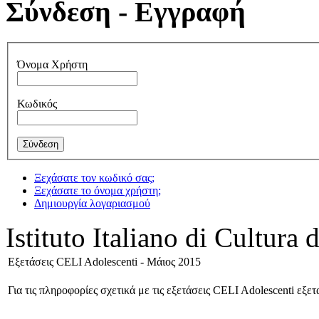
Σύνδεση - Εγγραφή
Όνομα Χρήστη
Κωδικός
Ξεχάσατε τον κωδικό σας;
Ξεχάσατε το όνομα χρήστη;
Δημιουργία λογαριασμού
Istituto Italiano di Cultura 
Εξετάσεις CELI Adolescenti - Μάιος 2015
Για τις πληροφορίες σχετικά με τις εξετάσεις CELI Adolescenti ε