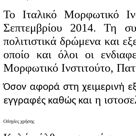
Το Ιταλικό Μορφωτικό Ινσ
Σεπτεμβρίου 2014. Τη σ
πολιτιστικά δρώμενα και εξ
οποίο και όλοι οι ενδιαφ
Μορφωτικό Ινστιτούτο, Πατ
Όσον αφορά στη χειμερινή εξ
η ιστοσ
εγγραφές καθώς και
Οδηγίες χρήσης