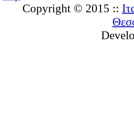
Copyright © 2015 ::
Ιτ
Θεσ
Devel