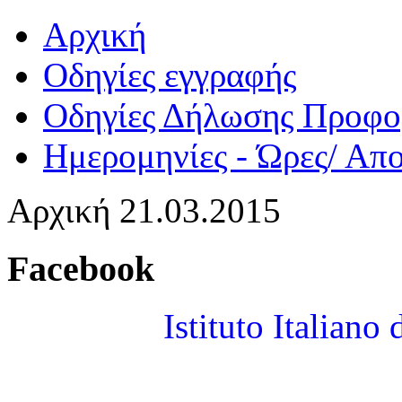
Αρχική
Οδηγίες εγγραφής
Οδηγίες Δήλωσης Προφο
Ημερομηνίες - Ώρες/ Απ
Αρχική
21.03.2015
Facebook
Istituto Italiano