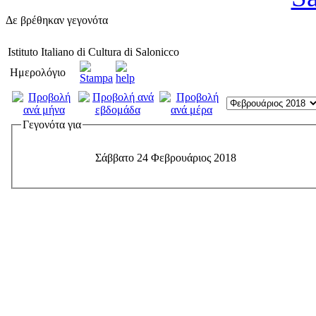
Δε βρέθηκαν γεγονότα
Istituto Italiano di Cultura di Salonicco
Ημερολόγιο
Γεγονότα για
Σάββατο 24 Φεβρουάριος 2018