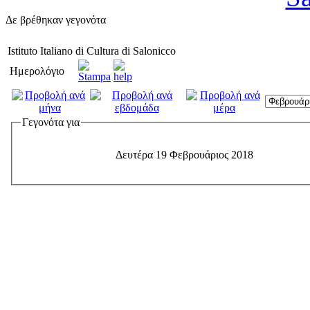
Δε βρέθηκαν γεγονότα
Istituto Italiano di Cultura di Salonicco
Ημερολόγιο
Γεγονότα για
Δευτέρα 19 Φεβρουάριος 2018