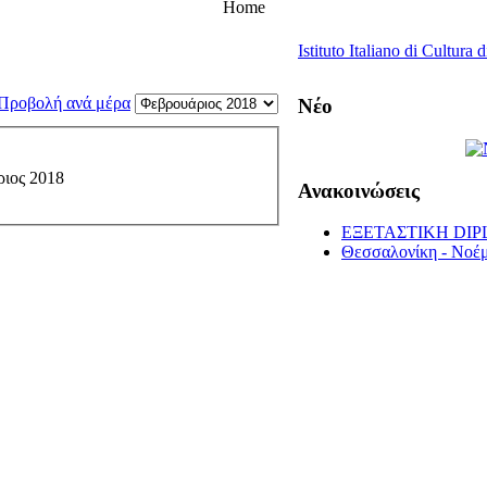
Home
Istituto Italiano di Cultura 
Νέο
ριος 2018
Ανακοινώσεις
ΕΞΕΤΑΣΤΙΚΗ DIP
Θεσσαλονίκη - Νοέμ