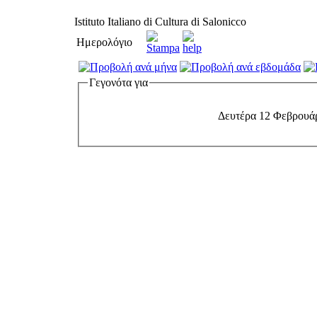
Istituto Italiano di Cultura di Salonicco
Ημερολόγιο
Γεγονότα για
Δευτέρα 12 Φεβρουά