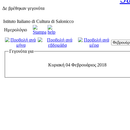
Δε βρέθηκαν γεγονότα
Istituto Italiano di Cultura di Salonicco
Ημερολόγιο
Γεγονότα για
Κυριακή 04 Φεβρουάριος 2018