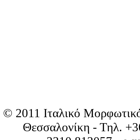
© 2011 Ιταλικό Μορφωτικό 
Θεσσαλονίκη - Τηλ. +3